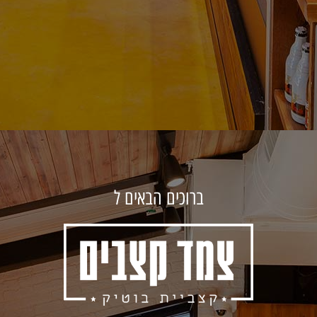
ברוכים הבאים ל